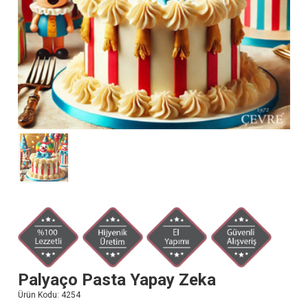
Palyaço Pasta Yapay Zeka
Ürün Kodu:
4254