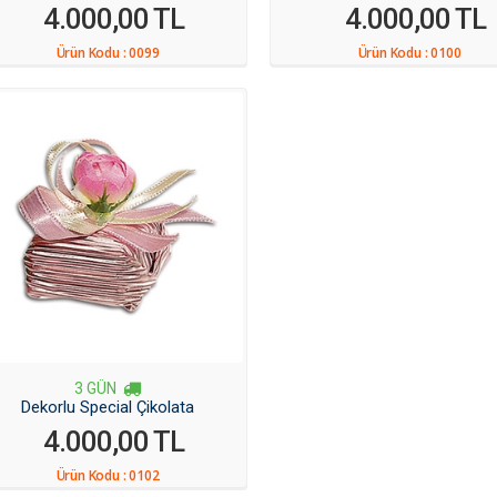
4.000,00 TL
4.000,00 TL
Ürün Kodu :
0099
Ürün Kodu :
0100
3 GÜN
Dekorlu Special Çikolata
4.000,00 TL
Ürün Kodu :
0102