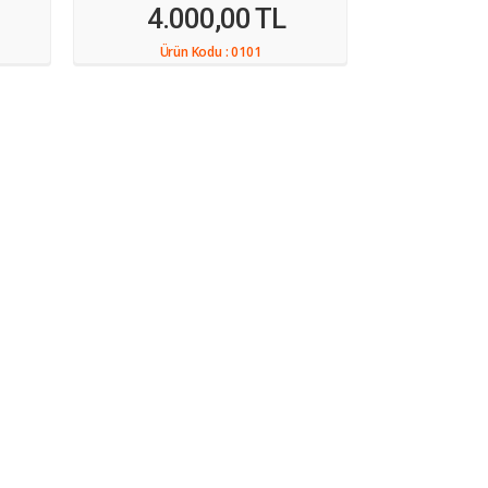
4.000,00 TL
Ürün Kodu :
0101