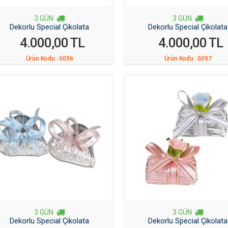
3 GÜN
3 GÜN
Dekorlu Special Çikolata
Dekorlu Special Çikolata
4.000,00 TL
4.000,00 TL
Ürün Kodu :
0096
Ürün Kodu :
0097
3 GÜN
3 GÜN
Dekorlu Special Çikolata
Dekorlu Special Çikolata