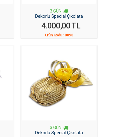
3 GÜN
Dekorlu Special Çikolata
4.000,00 TL
Ürün Kodu :
0098
3 GÜN
Dekorlu Special Çikolata