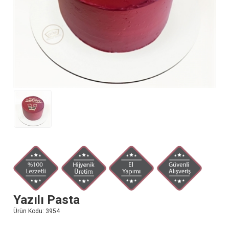
Yazılı Pasta
Ürün Kodu:
3954