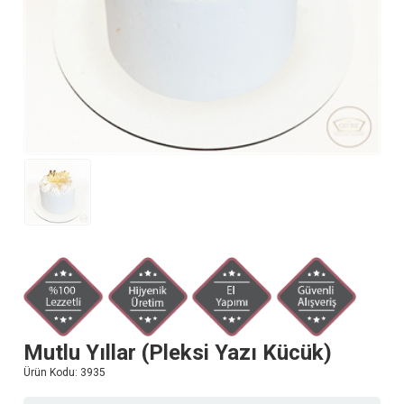
Mutlu Yıllar (Pleksi Yazı Kücük)
Ürün Kodu:
3935