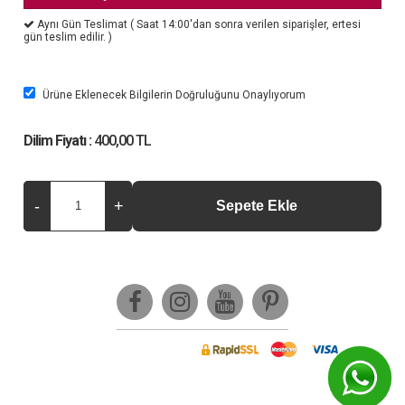
Aynı Gün Teslimat ( Saat 14:00'dan sonra verilen siparişler, ertesi
gün teslim edilir. )
Ürüne Eklenecek Bilgilerin Doğruluğunu Onaylıyorum
Dilim Fiyatı :
400,00 TL