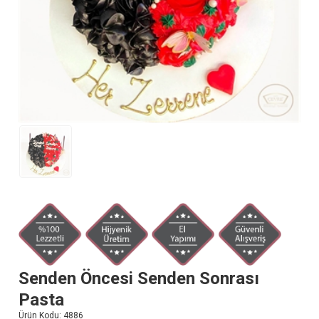
Senden Öncesi Senden Sonrası
Pasta
Ürün Kodu:
4886