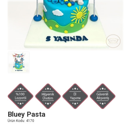
Bluey Pasta
Ürün Kodu:
4170