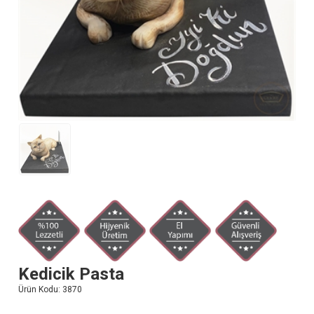
Kedicik Pasta
Ürün Kodu:
3870