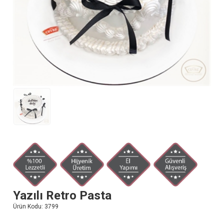
Yazılı Retro Pasta
Ürün Kodu:
3799