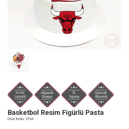
Basketbol Resim Figürlü Pasta
Ürün Kodu:
3760