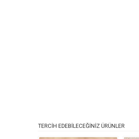
TERCİH EDEBİLECEĞİNİZ ÜRÜNLER