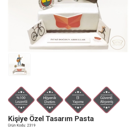
Kişiye Özel Tasarım Pasta
Ürün Kodu:
2319