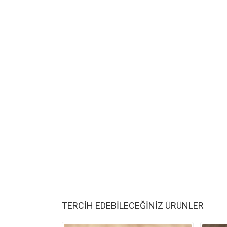
TERCİH EDEBİLECEĞİNİZ ÜRÜNLER